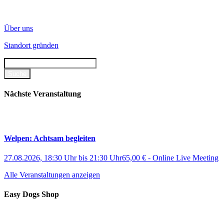
Über uns
Standort gründen
Nächste Veranstaltung
Welpen: Achtsam begleiten
27.08.2026, 18:30 Uhr
bis
21:30 Uhr
65,00 €
-
Online Live Meeting
Alle Veranstaltungen anzeigen
Easy Dogs Shop