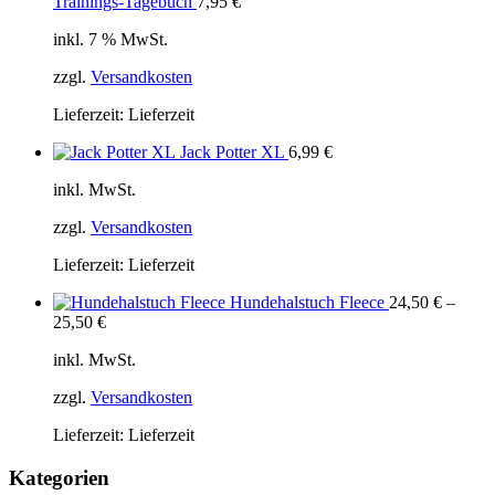
Trainings-Tagebuch
7,95
€
inkl. 7 % MwSt.
zzgl.
Versandkosten
Lieferzeit:
Lieferzeit
Jack Potter XL
6,99
€
inkl. MwSt.
zzgl.
Versandkosten
Lieferzeit:
Lieferzeit
Hundehalstuch Fleece
24,50
€
–
25,50
€
inkl. MwSt.
zzgl.
Versandkosten
Lieferzeit:
Lieferzeit
Kategorien