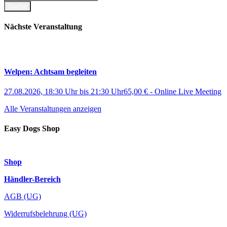
Nächste Veranstaltung
Welpen: Achtsam begleiten
27.08.2026, 18:30 Uhr
bis
21:30 Uhr
65,00 €
-
Online Live Meeting
Alle Veranstaltungen anzeigen
Easy Dogs Shop
Shop
Händler-Bereich
AGB (UG)
Widerrufsbelehrung (UG)