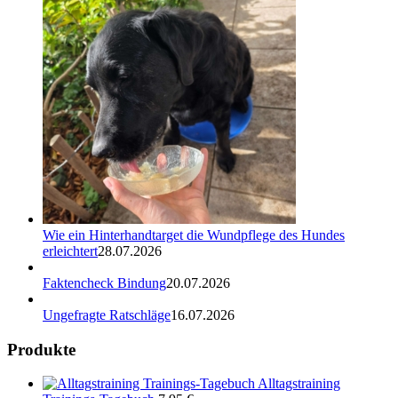
Wie ein Hinterhandtarget die Wundpflege des Hundes
erleichtert
28.07.2026
Faktencheck Bindung
20.07.2026
Ungefragte Ratschläge
16.07.2026
Produkte
Alltagstraining