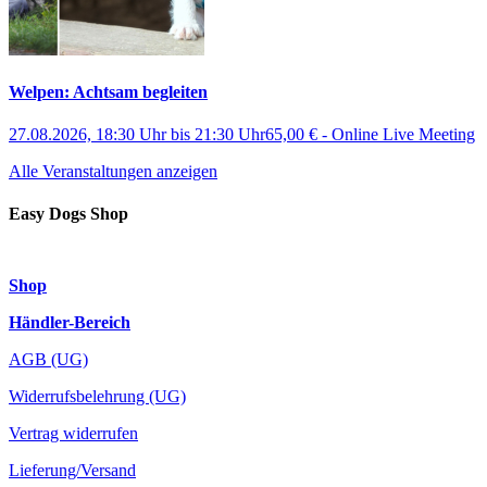
Welpen: Achtsam begleiten
27.08.2026, 18:30 Uhr
bis
21:30 Uhr
65,00 €
-
Online Live Meeting
Alle Veranstaltungen anzeigen
Easy Dogs Shop
Shop
Händler-Bereich
AGB (UG)
Widerrufsbelehrung (UG)
Vertrag widerrufen
Lieferung/Versand