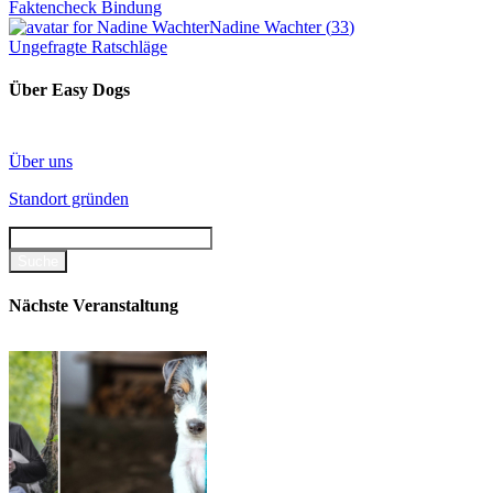
Faktencheck Bindung
Nadine Wachter
(
33
)
Ungefragte Ratschläge
Über Easy Dogs
Über uns
Standort gründen
Nächste Veranstaltung