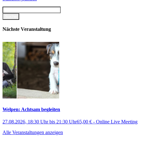
Nächste Veranstaltung
Welpen: Achtsam begleiten
27.08.2026, 18:30 Uhr
bis
21:30 Uhr
65,00 €
-
Online Live Meeting
Alle Veranstaltungen anzeigen