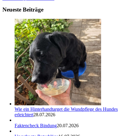
Neueste Beiträge
Wie ein Hinterhandtarget die Wundpflege des Hundes
erleichtert
28.07.2026
Faktencheck Bindung
20.07.2026