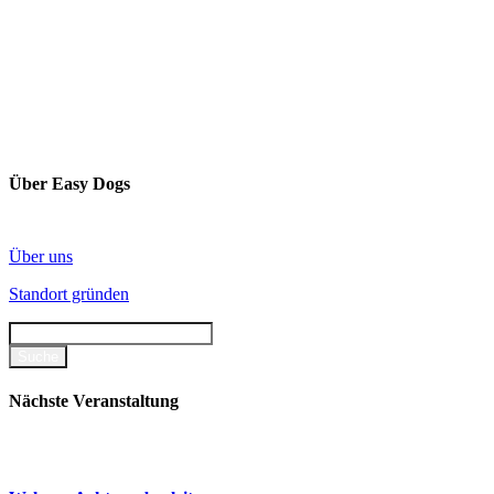
Über Easy Dogs
Über uns
Standort gründen
Nächste Veranstaltung