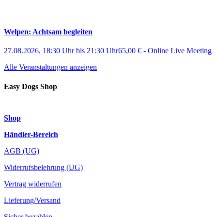
Welpen: Achtsam begleiten
27.08.2026, 18:30 Uhr
bis
21:30 Uhr
65,00 €
-
Online Live Meeting
Alle Veranstaltungen anzeigen
Easy Dogs Shop
Shop
Händler-Bereich
AGB (UG)
Widerrufsbelehrung (UG)
Vertrag widerrufen
Lieferung/Versand
Sicher bezahlen