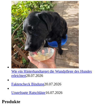
Wie ein Hinterhandtarget die Wundpflege des Hundes
erleichtert
28.07.2026
Faktencheck Bindung
20.07.2026
Ungefragte Ratschläge
16.07.2026
Produkte