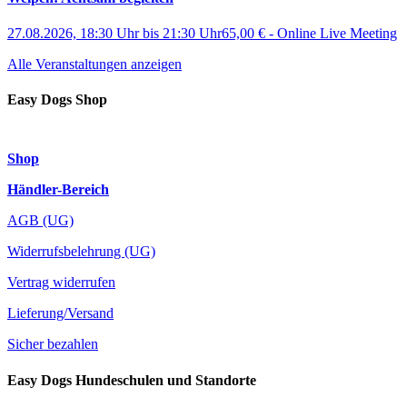
27.08.2026, 18:30 Uhr
bis
21:30 Uhr
65,00 €
-
Online Live Meeting
Alle Veranstaltungen anzeigen
Easy Dogs Shop
Shop
Händler-Bereich
AGB (UG)
Widerrufsbelehrung (UG)
Vertrag widerrufen
Lieferung/Versand
Sicher bezahlen
Easy Dogs Hundeschulen und Standorte