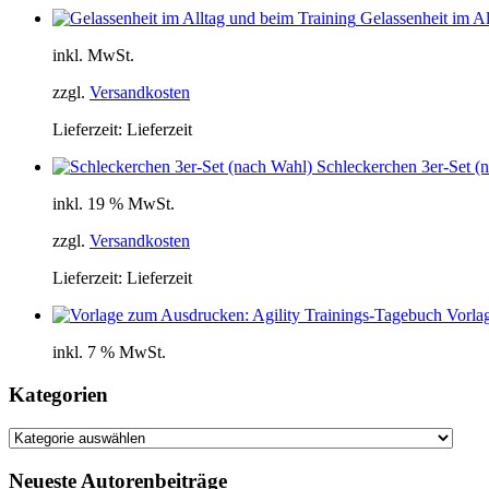
Gelassenheit im Al
inkl. MwSt.
zzgl.
Versandkosten
Lieferzeit:
Lieferzeit
Schleckerchen 3er-Set (
inkl. 19 % MwSt.
zzgl.
Versandkosten
Lieferzeit:
Lieferzeit
Vorla
inkl. 7 % MwSt.
Kategorien
Kategorien
Neueste Autorenbeiträge