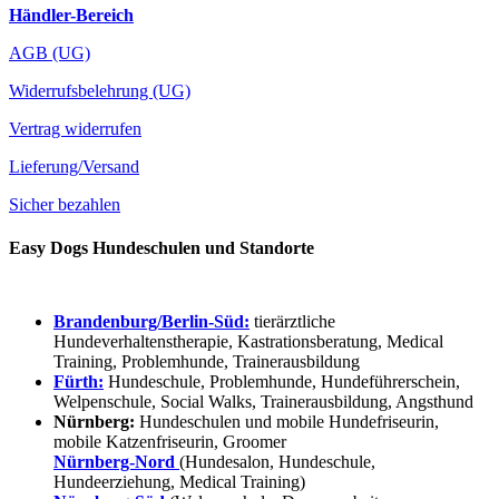
Händler-Bereich
AGB (UG)
Widerrufsbelehrung (UG)
Vertrag widerrufen
Lieferung/Versand
Sicher bezahlen
Easy Dogs Hundeschulen und Standorte
Brandenburg/Berlin-Süd:
tierärztliche
Hundeverhaltenstherapie, Kastrationsberatung, Medical
Training, Problemhunde, Trainerausbildung
Fürth:
Hundeschule, Problemhunde, Hundeführerschein,
Welpenschule, Social Walks, Trainerausbildung, Angsthund
Nürnberg:
Hundeschulen und mobile Hundefriseurin,
mobile Katzenfriseurin, Groomer
Nürnberg-Nord
(Hundesalon, Hundeschule,
Hundeerziehung, Medical Training)