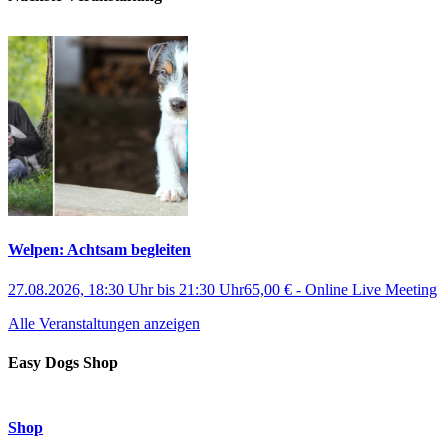
Welpen: Achtsam begleiten
27.08.2026, 18:30 Uhr
bis
21:30 Uhr
65,00 €
-
Online Live Meeting
Alle Veranstaltungen anzeigen
Easy Dogs Shop
Shop