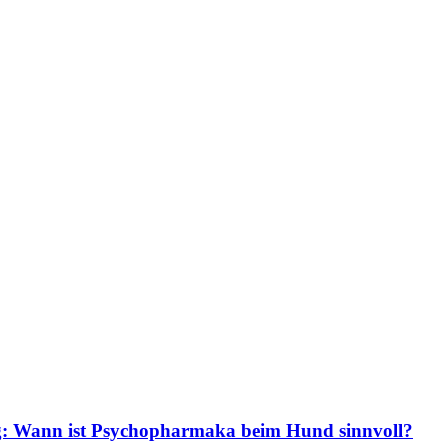
g: Wann ist Psychopharmaka beim Hund sinnvoll?