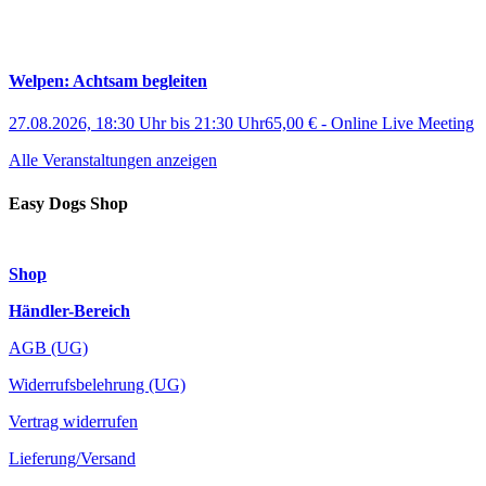
Welpen: Achtsam begleiten
27.08.2026, 18:30 Uhr
bis
21:30 Uhr
65,00 €
-
Online Live Meeting
Alle Veranstaltungen anzeigen
Easy Dogs Shop
Shop
Händler-Bereich
AGB (UG)
Widerrufsbelehrung (UG)
Vertrag widerrufen
Lieferung/Versand