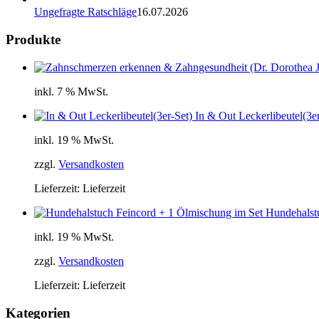
Ungefragte Ratschläge
16.07.2026
Produkte
inkl. 7 % MwSt.
In & Out Leckerlibeutel(3er
inkl. 19 % MwSt.
zzgl.
Versandkosten
Lieferzeit:
Lieferzeit
Hundehalst
inkl. 19 % MwSt.
zzgl.
Versandkosten
Lieferzeit:
Lieferzeit
Kategorien