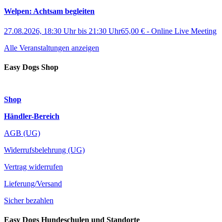
Welpen: Achtsam begleiten
27.08.2026, 18:30 Uhr
bis
21:30 Uhr
65,00 €
-
Online Live Meeting
Alle Veranstaltungen anzeigen
Easy Dogs Shop
Shop
Händler-Bereich
AGB (UG)
Widerrufsbelehrung (UG)
Vertrag widerrufen
Lieferung/Versand
Sicher bezahlen
Easy Dogs Hundeschulen und Standorte