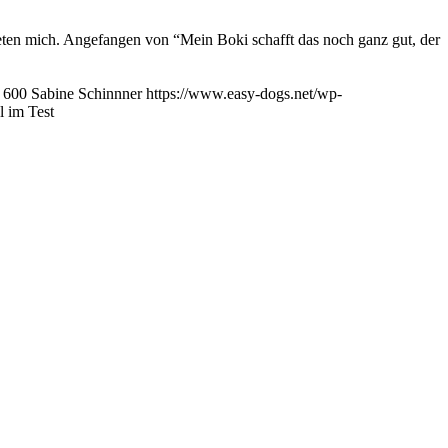
en mich. Angefangen von “Mein Boki schafft das noch ganz gut, der
600
Sabine Schinnner
https://www.easy-dogs.net/wp-
 im Test