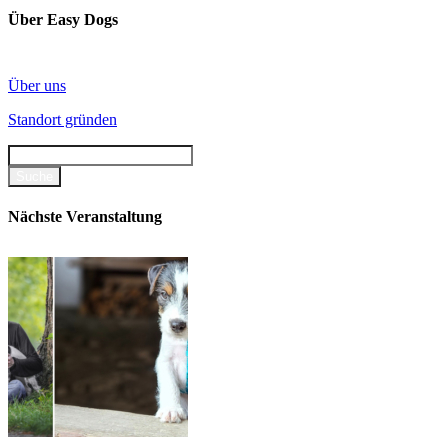
Über Easy Dogs
Über uns
Standort gründen
Nächste Veranstaltung