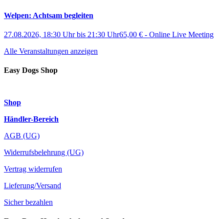
Welpen: Achtsam begleiten
27.08.2026, 18:30 Uhr
bis
21:30 Uhr
65,00 €
-
Online Live Meeting
Alle Veranstaltungen anzeigen
Easy Dogs Shop
Shop
Händler-Bereich
AGB (UG)
Widerrufsbelehrung (UG)
Vertrag widerrufen
Lieferung/Versand
Sicher bezahlen