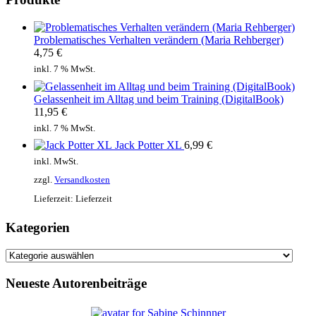
Problematisches Verhalten verändern (Maria Rehberger)
4,75
€
inkl. 7 % MwSt.
Gelassenheit im Alltag und beim Training (DigitalBook)
11,95
€
inkl. 7 % MwSt.
Jack Potter XL
6,99
€
inkl. MwSt.
zzgl.
Versandkosten
Lieferzeit:
Lieferzeit
Kategorien
Kategorien
Neueste Autorenbeiträge