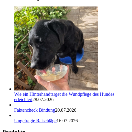
Wie ein Hinterhandtarget die Wundpflege des Hundes
erleichtert
28.07.2026
Faktencheck Bindung
20.07.2026
Ungefragte Ratschläge
16.07.2026
Produkte