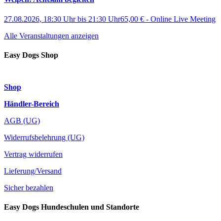
27.08.2026, 18:30 Uhr
bis
21:30 Uhr
65,00 €
-
Online Live Meeting
Alle Veranstaltungen anzeigen
Easy Dogs Shop
Shop
Händler-Bereich
AGB (UG)
Widerrufsbelehrung (UG)
Vertrag widerrufen
Lieferung/Versand
Sicher bezahlen
Easy Dogs Hundeschulen und Standorte