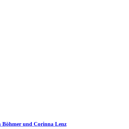
in Böhmer und Corinna Lenz