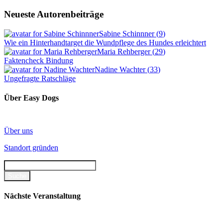
Neueste Autorenbeiträge
Sabine Schinnner
(
9
)
Wie ein Hinterhandtarget die Wundpflege des Hundes erleichtert
Maria Rehberger
(
29
)
Faktencheck Bindung
Nadine Wachter
(
33
)
Ungefragte Ratschläge
Über Easy Dogs
Über uns
Standort gründen
Nächste Veranstaltung