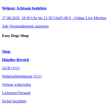
Welpen: Achtsam begleiten
27.08.2026, 18:30 Uhr
bis
21:30 Uhr
65,00 €
-
Online Live Meeting
Alle Veranstaltungen anzeigen
Easy Dogs Shop
Shop
Händler-Bereich
AGB (UG)
Widerrufsbelehrung (UG)
Vertrag widerrufen
Lieferung/Versand
Sicher bezahlen