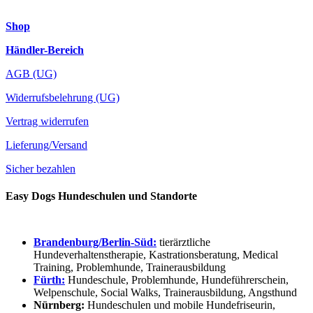
Shop
Händler-Bereich
AGB (UG)
Widerrufsbelehrung (UG)
Vertrag widerrufen
Lieferung/Versand
Sicher bezahlen
Easy Dogs Hundeschulen und Standorte
Brandenburg/Berlin-Süd:
tierärztliche
Hundeverhaltenstherapie, Kastrationsberatung, Medical
Training, Problemhunde, Trainerausbildung
Fürth:
Hundeschule, Problemhunde, Hundeführerschein,
Welpenschule, Social Walks, Trainerausbildung, Angsthund
Nürnberg:
Hundeschulen und mobile Hundefriseurin,