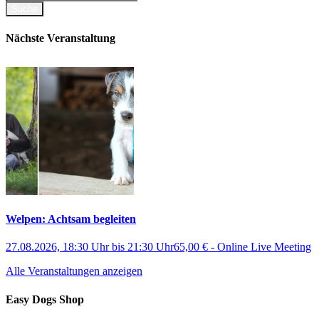
Nächste Veranstaltung
Welpen: Achtsam begleiten
27.08.2026, 18:30 Uhr
bis
21:30 Uhr
65,00 €
-
Online Live Meeting
Alle Veranstaltungen anzeigen
Easy Dogs Shop