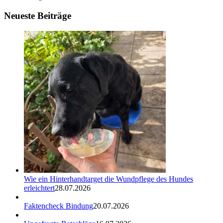
Neueste Beiträge
Wie ein Hinterhandtarget die Wundpflege des Hundes
erleichtert
28.07.2026
Faktencheck Bindung
20.07.2026