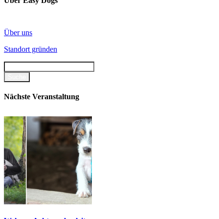
Über Easy Dogs
Über uns
Standort gründen
Nächste Veranstaltung