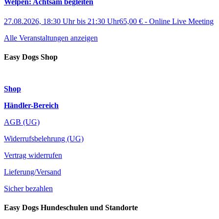
Welpen: Achtsam begleiten
27.08.2026, 18:30 Uhr
bis
21:30 Uhr
65,00 €
-
Online Live Meeting
Alle Veranstaltungen anzeigen
Easy Dogs Shop
Shop
Händler-Bereich
AGB (UG)
Widerrufsbelehrung (UG)
Vertrag widerrufen
Lieferung/Versand
Sicher bezahlen
Easy Dogs Hundeschulen und Standorte