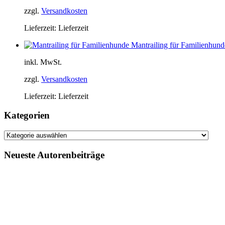
zzgl.
Versandkosten
Lieferzeit:
Lieferzeit
Mantrailing für Familienhund
inkl. MwSt.
zzgl.
Versandkosten
Lieferzeit:
Lieferzeit
Kategorien
Kategorien
Neueste Autorenbeiträge