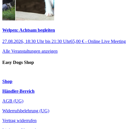
Welpen: Achtsam begleiten
27.08.2026, 18:30 Uhr
bis
21:30 Uhr
65,00 €
-
Online Live Meeting
Alle Veranstaltungen anzeigen
Easy Dogs Shop
Shop
Händler-Bereich
AGB (UG)
Widerrufsbelehrung (UG)
Vertrag widerrufen