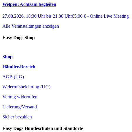
Welpen: Achtsam begleiten
27.08.2026, 18:30 Uhr
bis
21:30 Uhr
65,00 €
-
Online Live Meeting
Alle Veranstaltungen anzeigen
Easy Dogs Shop
Shop
Händler-Bereich
AGB (UG)
Widerrufsbelehrung (UG)
Vertrag widerrufen
Lieferung/Versand
Sicher bezahlen
Easy Dogs Hundeschulen und Standorte