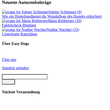
Neueste Autorenbeiträge
Sabine Schinnner
(
9
)
Wie ein Hinterhandtarget die Wundpflege des Hundes erleichtert
Maria Rehberger
(
29
)
Faktencheck Bindung
Nadine Wachter
(
33
)
Ungefragte Ratschläge
Über Easy Dogs
Über uns
Standort gründen
Nächste Veranstaltung