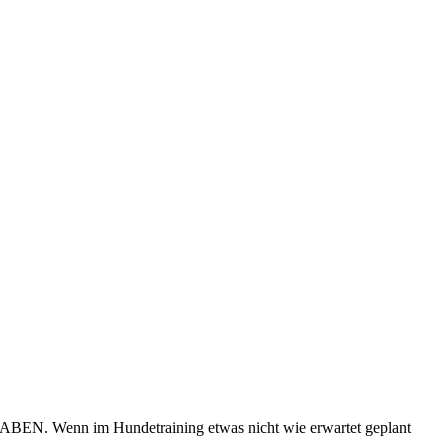
im Hundetraining etwas nicht wie erwartet geplant