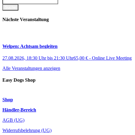
Nächste Veranstaltung
Welpen: Achtsam begleiten
27.08.2026, 18:30 Uhr
bis
21:30 Uhr
65,00 €
-
Online Live Meeting
Alle Veranstaltungen anzeigen
Easy Dogs Shop
Shop
Händler-Bereich
AGB (UG)
Widerrufsbelehrung (UG)