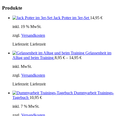
Produkte
Jack Potter im 3er-Set
14,95
€
inkl. 19 % MwSt.
zzgl.
Versandkosten
Lieferzeit:
Lieferzeit
Gelassenheit im
Alltag und beim Training
8,95
€
–
14,95
€
inkl. MwSt.
zzgl.
Versandkosten
Lieferzeit:
Lieferzeit
Dummyarbeit Trainings-
Tagebuch
10,95
€
inkl. 7 % MwSt.
zzgl.
Versandkosten