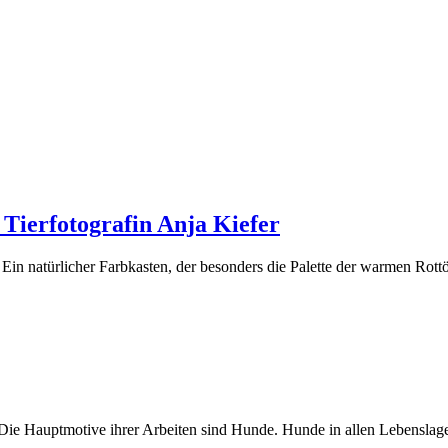
 Tierfotografin Anja Kiefer
. Ein natürlicher Farbkasten, der besonders die Palette der warmen Rot
. Die Hauptmotive ihrer Arbeiten sind Hunde. Hunde in allen Lebenslage