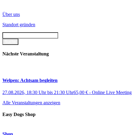
Über uns
Standort gründen
Nächste Veranstaltung
Welpen: Achtsam begleiten
27.08.2026, 18:30 Uhr
bis
21:30 Uhr
65,00 €
-
Online Live Meeting
Alle Veranstaltungen anzeigen
Easy Dogs Shop
Shop