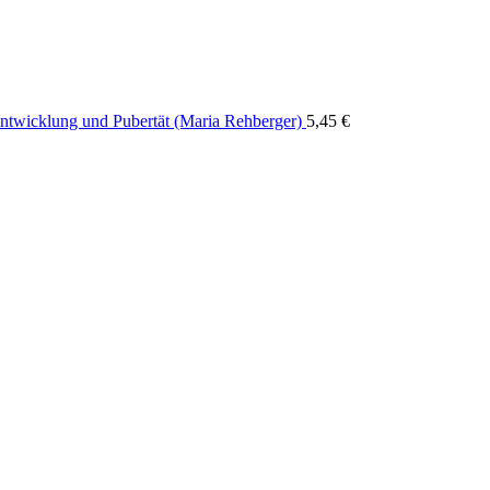
ntwicklung und Pubertät (Maria Rehberger)
5,45
€