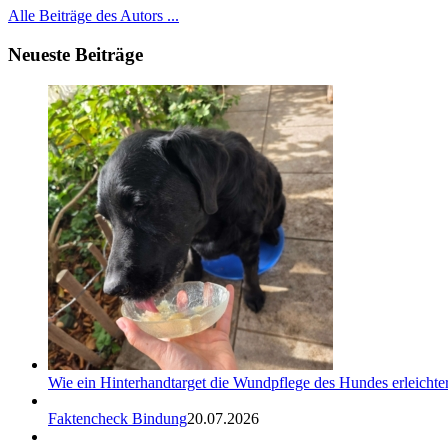
Alle Beiträge des Autors ...
Neueste Beiträge
Wie ein Hinterhandtarget die Wundpflege des Hundes erleichter
Faktencheck Bindung
20.07.2026