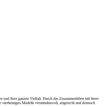
gen und ihrer ganzen Vielfalt. Durch das Zusammenleben mit ihren
 vierbeinigen Modelle verständnisvoll, artgerecht und dennoch