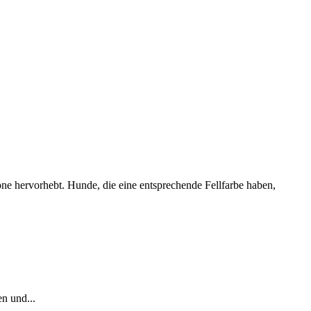
töne hervorhebt. Hunde, die eine entsprechende Fellfarbe haben,
n und...