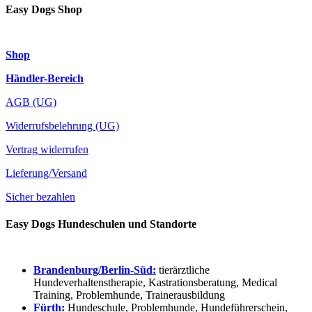
Easy Dogs Shop
Shop
Händler-Bereich
AGB (UG)
Widerrufsbelehrung (UG)
Vertrag widerrufen
Lieferung/Versand
Sicher bezahlen
Easy Dogs Hundeschulen und Standorte
Brandenburg/Berlin-Süd:
tierärztliche
Hundeverhaltenstherapie, Kastrationsberatung, Medical
Training, Problemhunde, Trainerausbildung
Fürth:
Hundeschule, Problemhunde, Hundeführerschein,