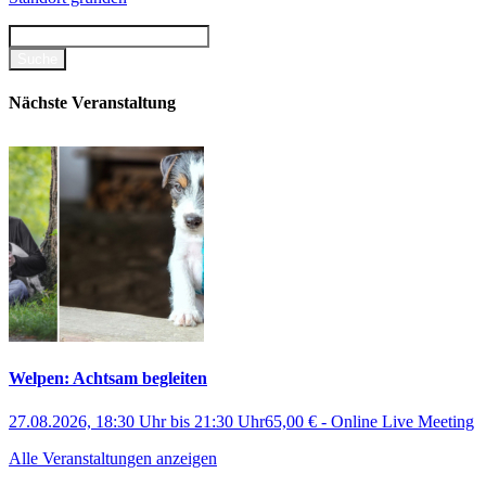
Nächste Veranstaltung
Welpen: Achtsam begleiten
27.08.2026, 18:30 Uhr
bis
21:30 Uhr
65,00 €
-
Online Live Meeting
Alle Veranstaltungen anzeigen