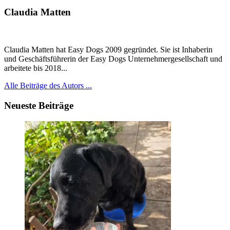
Claudia Matten
Claudia Matten hat Easy Dogs 2009 gegründet. Sie ist Inhaberin
und Geschäftsführerin der Easy Dogs Unternehmergesellschaft und
arbeitete bis 2018...
Alle Beiträge des Autors ...
Neueste Beiträge