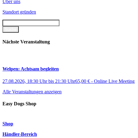
Über uns
Standort gründen
Nächste Veranstaltung
Welpen: Achtsam begleiten
27.08.2026, 18:30 Uhr
bis
21:30 Uhr
65,00 €
-
Online Live Meeting
Alle Veranstaltungen anzeigen
Easy Dogs Shop
Shop
Händler-Bereich