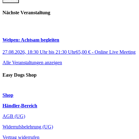
Nächste Veranstaltung
Welpen: Achtsam begleiten
27.08.2026, 18:30 Uhr
bis
21:30 Uhr
65,00 €
-
Online Live Meeting
Alle Veranstaltungen anzeigen
Easy Dogs Shop
Shop
Händler-Bereich
AGB (UG)
Widerrufsbelehrung (UG)
Vertrag widerrufen