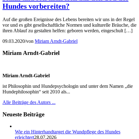
Hundes vorbereiten?
Auf die großen Ereignisse des Lebens bereiten wir uns in der Regel
vor und es gibt gesellschaftliche Normen und kulturelle Bräuche, die
ihren Ablauf zu gestalten helfen: geboren werden, eingeschult […]
09.03.2020
/
von
Miriam Arndt-Gabriel
Miriam Arndt-Gabriel
Miriam Arndt-Gabriel
ist Philosophin und Hundepsychologin und unter dem Namen „die
Hundephilosophin“ seit 2010 als...
Alle Beiträge des Autors ...
Neueste Beiträge
Wie ein Hinterhandtarget die Wundpflege des Hundes
erleichtert
28.07.2026