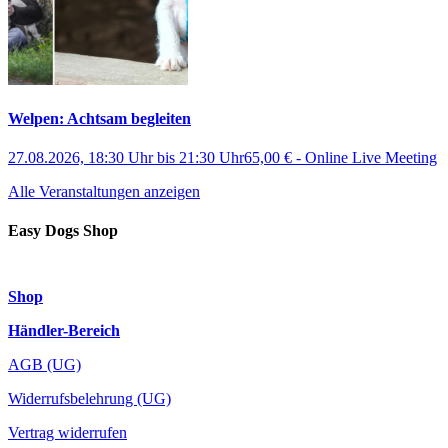
Welpen: Achtsam begleiten
27.08.2026, 18:30 Uhr
bis
21:30 Uhr
65,00 €
-
Online Live Meeting
Alle Veranstaltungen anzeigen
Easy Dogs Shop
Shop
Händler-Bereich
AGB (UG)
Widerrufsbelehrung (UG)
Vertrag widerrufen