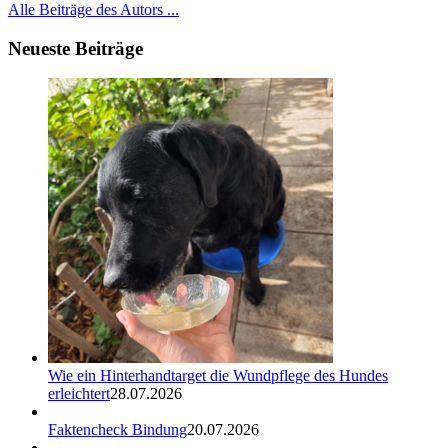
Alle Beiträge des Autors ...
Neueste Beiträge
Wie ein Hinterhandtarget die Wundpflege des Hundes
erleichtert
28.07.2026
Faktencheck Bindung
20.07.2026