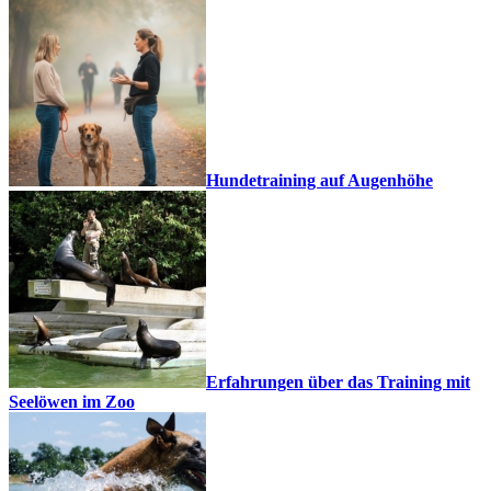
Hundetraining auf Augenhöhe
Erfahrungen über das Training mit
Seelöwen im Zoo