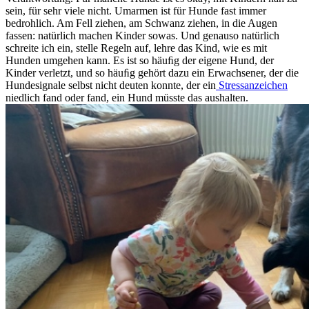
sein, für sehr viele nicht. Umarmen ist für Hunde fast immer
bedrohlich. Am Fell ziehen, am Schwanz ziehen, in die Augen
fassen: natürlich machen Kinder sowas. Und genauso natürlich
schreite ich ein, stelle Regeln auf, lehre das Kind, wie es mit
Hunden umgehen kann. Es ist so häuﬁg der eigene Hund, der
Kinder verletzt, und so häuﬁg gehört dazu ein Erwachsener, der die
Hundesignale selbst nicht deuten konnte, der ein
Stressanzeichen
niedlich fand oder fand, ein Hund müsste das aushalten.