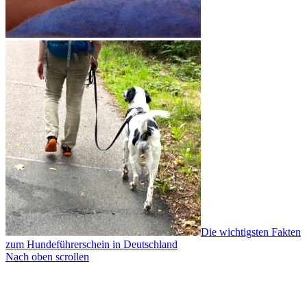
Die wichtigsten Fakten
zum Hundeführerschein in Deutschland
Nach oben scrollen