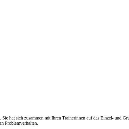
Sie hat sich zusammen mit Ihren Trainerinnen auf das Einzel- und Gru
 an Problemverhalten.