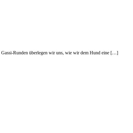
hen Gassi-Runden überlegen wir uns, wie wir dem Hund eine […]