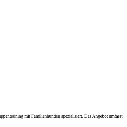
ppentraining mit Familienhunden spezialisiert. Das Angebot umfasst