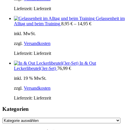
Lieferzeit:
Lieferzeit
Gelassenheit im
Alltag und beim Training
8,95
€
–
14,95
€
inkl. MwSt.
zzgl.
Versandkosten
Lieferzeit:
Lieferzeit
In & Out
Leckerlibeutel(3er-Set)
76,99
€
inkl. 19 % MwSt.
zzgl.
Versandkosten
Lieferzeit:
Lieferzeit
Kategorien
Kategorien