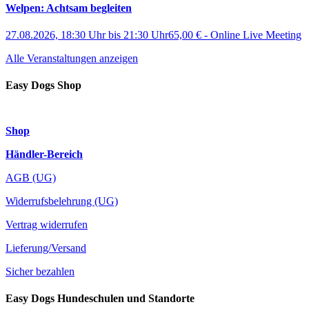
Welpen: Achtsam begleiten
27.08.2026, 18:30 Uhr
bis
21:30 Uhr
65,00 €
-
Online Live Meeting
Alle Veranstaltungen anzeigen
Easy Dogs Shop
Shop
Händler-Bereich
AGB (UG)
Widerrufsbelehrung (UG)
Vertrag widerrufen
Lieferung/Versand
Sicher bezahlen
Easy Dogs Hundeschulen und Standorte