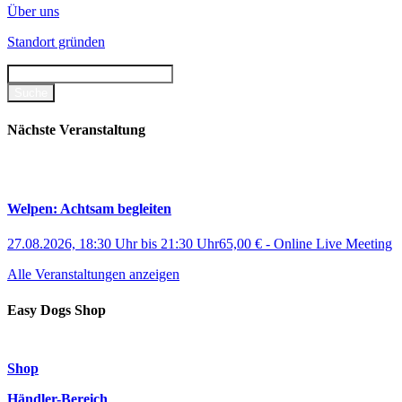
Über uns
Standort gründen
Nächste Veranstaltung
Welpen: Achtsam begleiten
27.08.2026, 18:30 Uhr
bis
21:30 Uhr
65,00 €
-
Online Live Meeting
Alle Veranstaltungen anzeigen
Easy Dogs Shop
Shop
Händler-Bereich