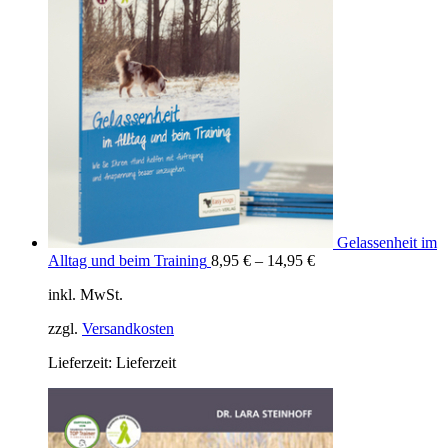
Gelassenheit im
Alltag und beim Training
8,95
€
–
14,95
€
inkl. MwSt.
zzgl.
Versandkosten
Lieferzeit:
Lieferzeit