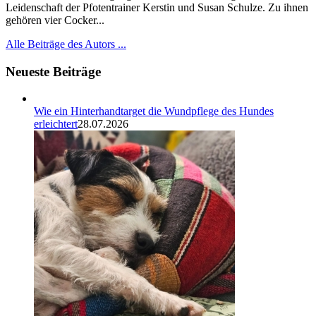
Leidenschaft der Pfotentrainer Kerstin und Susan Schulze. Zu ihnen
gehören vier Cocker...
Alle Beiträge des Autors ...
Neueste Beiträge
Wie ein Hinterhandtarget die Wundpflege des Hundes
erleichtert
28.07.2026