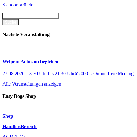
Standort gründen
Nächste Veranstaltung
Welpen: Achtsam begleiten
27.08.2026, 18:30 Uhr
bis
21:30 Uhr
65,00 €
-
Online Live Meeting
Alle Veranstaltungen anzeigen
Easy Dogs Shop
Shop
Händler-Bereich
AGB (UG)