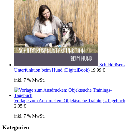
Schilddrüsen-
Unterfunktion beim Hund (DigitalBook)
19,99
€
inkl. 7 % MwSt.
Vorlage zum Ausdrucken: Objektsuche Trainings-Tagebuch
2,95
€
inkl. 7 % MwSt.
Kategorien