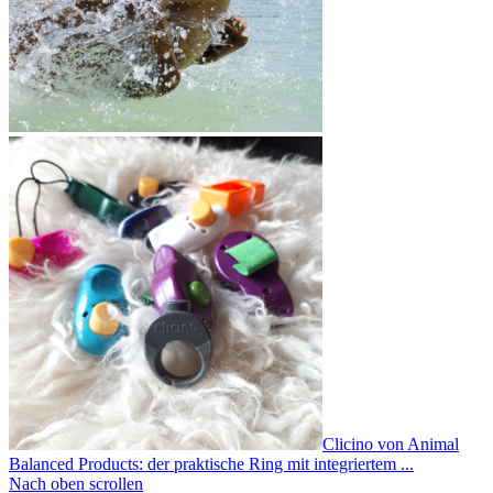
Clicino von Animal
Balanced Products: der praktische Ring mit integriertem ...
Nach oben scrollen