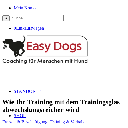
Mein Konto
0
Einkaufswagen
STANDORTE
Wie Ihr Training mit dem Trainingsglas
abwechslungsreicher wird
SHOP
Freizeit & Beschäftigung
,
Training & Verhalten