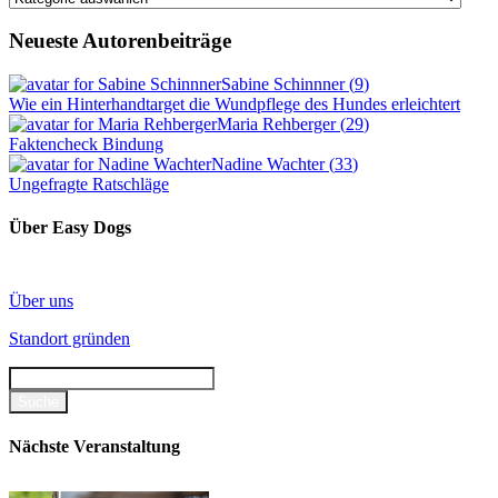
Neueste Autorenbeiträge
Sabine Schinnner
(
9
)
Wie ein Hinterhandtarget die Wundpflege des Hundes erleichtert
Maria Rehberger
(
29
)
Faktencheck Bindung
Nadine Wachter
(
33
)
Ungefragte Ratschläge
Über Easy Dogs
Über uns
Standort gründen
Nächste Veranstaltung