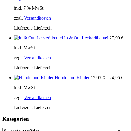
inkl. 7 % MwSt.
zzgl.
Versandkosten
Lieferzeit:
Lieferzeit
In & Out Leckerlibeutel
27,99
€
inkl. MwSt.
zzgl.
Versandkosten
Lieferzeit:
Lieferzeit
Hunde und Kinder
17,95
€
–
24,95
€
inkl. MwSt.
zzgl.
Versandkosten
Lieferzeit:
Lieferzeit
Kategorien
Kategorien