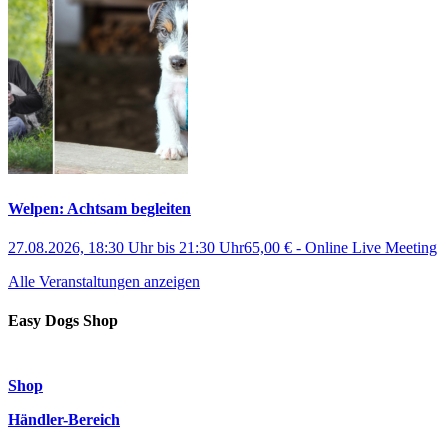
Welpen: Achtsam begleiten
27.08.2026, 18:30 Uhr
bis
21:30 Uhr
65,00 €
-
Online Live Meeting
Alle Veranstaltungen anzeigen
Easy Dogs Shop
Shop
Händler-Bereich