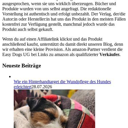
ausgesprochen, wenn sie uns wirklich überzeugen. Bücher und
Produkte wurden von uns selbst angefragt. Die redaktionelle
Vorstellung ist authentisch und erfolgt unbezahlt. Der Verlag, der/die
Autor:in oder Hersteller:in hat uns das Produkt in den meisten Fällen
kostenfrei zur Verfügung gestellt, manchmal jedoch wurde das
Produkt auch selbst gekauft.
Wenn du auf einen Affiliatelink klickst und das Produkt
anschließend kaufst, unterstützt du damit direkt unseren Blog, denn
wir erhalten eine kleine Provision. Als amazon-Partner verdient die
Easy Dogs UG bei Links zu amazon als qualifizierter
Verkäufer.
Neueste Beiträge
Wie ein Hinterhandtarget die Wundpflege des Hundes
erleichtert
28.07.2026