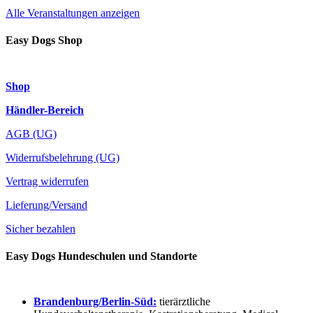
Alle Veranstaltungen anzeigen
Easy Dogs Shop
Shop
Händler-Bereich
AGB (UG)
Widerrufsbelehrung (UG)
Vertrag widerrufen
Lieferung/Versand
Sicher bezahlen
Easy Dogs Hundeschulen und Standorte
Brandenburg/Berlin-Süd:
tierärztliche