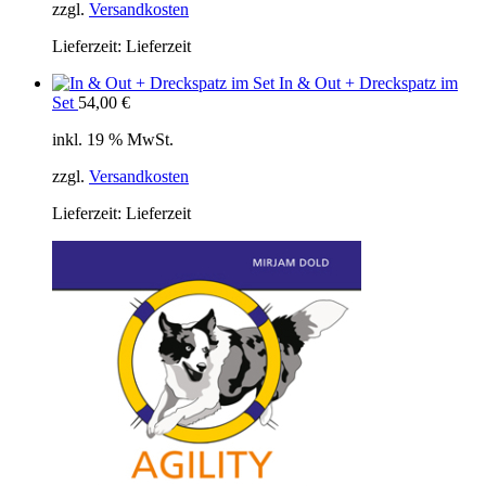
zzgl.
Versandkosten
Lieferzeit:
Lieferzeit
In & Out + Dreckspatz im
Set
54,00
€
inkl. 19 % MwSt.
zzgl.
Versandkosten
Lieferzeit:
Lieferzeit