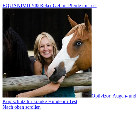
EQUANIMITY® Relax Gel für Pferde im Test
Optivizor: Augen- und
Kopfschutz für kranke Hunde im Test
Nach oben scrollen