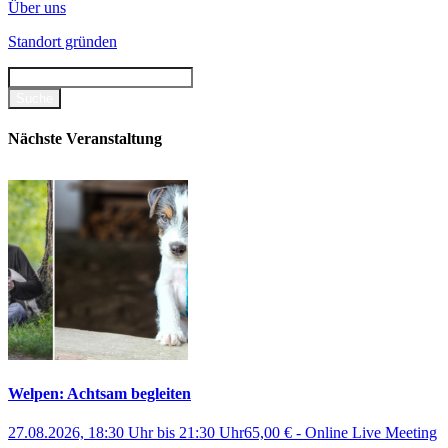
Über uns
Standort gründen
Nächste Veranstaltung
Welpen: Achtsam begleiten
27.08.2026, 18:30 Uhr
bis
21:30 Uhr
65,00 €
-
Online Live Meeting