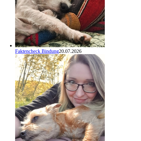
Faktencheck Bindung
20.07.2026