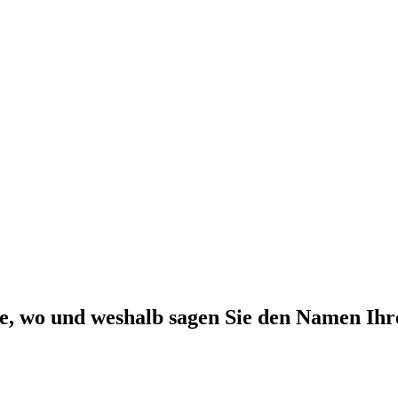
wie, wo und weshalb sagen Sie den Namen Ih