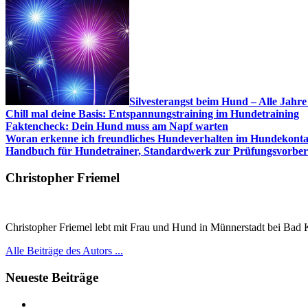
Silvesterangst beim Hund – Alle Jahre
Chill mal deine Basis: Entspannungstraining im Hundetraining
Faktencheck: Dein Hund muss am Napf warten
Woran erkenne ich freundliches Hundeverhalten im Hundekont
Handbuch für Hundetrainer, Standardwerk zur Prüfungsvorbere
Christopher Friemel
Christopher Friemel lebt mit Frau und Hund in Münnerstadt bei Bad Ki
Alle Beiträge des Autors ...
Neueste Beiträge