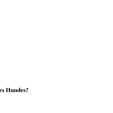
res Hundes?