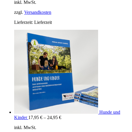
inkl. MwSt.
zzgl.
Versandkosten
Lieferzeit:
Lieferzeit
Hunde und
Kinder
17,95
€
–
24,95
€
inkl. MwSt.