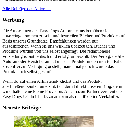
Alle Beiträge des Autors ...
Werbung
Die Autor:innen des Easy Dogs Autorenteams bemühen sich
unvoreingenommen zu sein und beurteilen Bücher und Produkte auf
Basis unserer Grundsätze. Empfehlungen werden nur
ausgesprochen, wenn sie uns wirklich überzeugen. Bücher und
Produkte wurden von uns selbst angefragt. Die redaktionelle
Vorstellung ist authentisch und erfolgt unbezahlt. Der Verlag, der/die
Autor:in oder Hersteller:in hat uns das Produkt in den meisten Fällen
kostenfrei zur Verfügung gestellt, manchmal jedoch wurde das
Produkt auch selbst gekauft.
Wenn du auf einen Affiliatelink klickst und das Produkt
anschließend kaufst, unterstützt du damit direkt unseren Blog, denn
wir erhalten eine kleine Provision. Als amazon-Partner verdient die
Easy Dogs UG bei Links zu amazon als qualifizierter
Verkäufer.
Neueste Beiträge