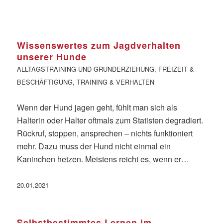
Wissenswertes zum Jagdverhalten
unserer Hunde
ALLTAGSTRAINING UND GRUNDERZIEHUNG
,
FREIZEIT &
BESCHÄFTIGUNG
,
TRAINING & VERHALTEN
Wenn der Hund jagen geht, fühlt man sich als
Halterin oder Halter oftmals zum Statisten degradiert.
Rückruf, stoppen, ansprechen – nichts funktioniert
mehr. Dazu muss der Hund nicht einmal ein
Kaninchen hetzen. Meistens reicht es, wenn er…
20.01.2021
Selbstbestimmtes Lernen im