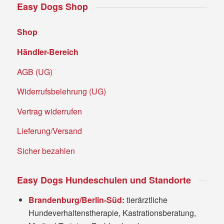
Easy Dogs Shop
Shop
Händler-Bereich
AGB (UG)
Widerrufsbelehrung (UG)
Vertrag widerrufen
Lieferung/Versand
Sicher bezahlen
Easy Dogs Hundeschulen und Standorte
Brandenburg/Berlin-Süd:
tierärztliche
Hundeverhaltenstherapie, Kastrationsberatung,