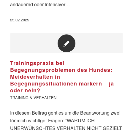
andauernd oder intensiver…
25.02.2025
Trainingspraxis bei
Begegnungsproblemen des Hundes:
Meideverhalten in
Begegnungssituationen markern – ja
oder nein?
TRAINING & VERHALTEN
In diesem Beitrag geht es um die Beantwortung zwei
für mich wichtiger Fragen: “WARUM ICH
UNERWÜNSCHTES VERHALTEN NICHT GEZIELT