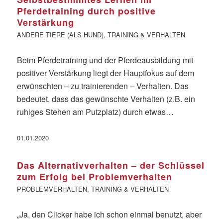
Pferdetraining durch positive
Verstärkung
ANDERE TIERE (ALS HUND)
,
TRAINING & VERHALTEN
Beim Pferdetraining und der Pferdeausbildung mit
positiver Verstärkung liegt der Hauptfokus auf dem
erwünschten – zu trainierenden – Verhalten. Das
bedeutet, dass das gewünschte Verhalten (z.B. ein
ruhiges Stehen am Putzplatz) durch etwas…
01.01.2020
Das Alternativverhalten – der Schlüssel
zum Erfolg bei Problemverhalten
PROBLEMVERHALTEN
,
TRAINING & VERHALTEN
„Ja, den Clicker habe ich schon einmal benutzt, aber