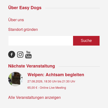
Über Easy Dogs
Über uns
Standort gründen
Nächste Veranstaltung
Welpen: Achtsam begleiten
27.08.2026, 18:30 Uhr
bis
21:30 Uhr
65,00 €
-
Online Live Meeting
Alle Veranstaltungen anzeigen