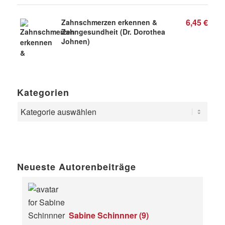
6,45
€
Zahnschmerzen erkennen &
Zahngesundheit (Dr. Dorothea
Johnen)
Kategorien
Neueste Autorenbeiträge
Sabine Schinnner
(
9
)