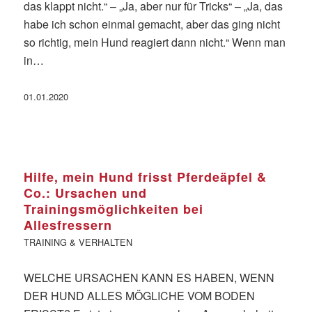
das klappt nicht.“ – „Ja, aber nur für Tricks“ – „Ja, das
habe ich schon einmal gemacht, aber das ging nicht
so richtig, mein Hund reagiert dann nicht.“ Wenn man
in…
01.01.2020
Hilfe, mein Hund frisst Pferdeäpfel &
Co.: Ursachen und
Trainingsmöglichkeiten bei
Allesfressern
TRAINING & VERHALTEN
WELCHE URSACHEN KANN ES HABEN, WENN
DER HUND ALLES MÖGLICHE VOM BODEN