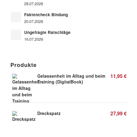
28.07.2026
Faktencheck Bindung
20.07.2026
Ungefragte Ratschläge
16.07.2026
Produkte
11,95
€
Gelassenheit im Alltag und beim
Training (DigitalBook)
27,99
€
Dreckspatz