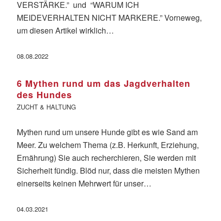
VERSTÄRKE.” und “WARUM ICH
MEIDEVERHALTEN NICHT MARKERE.” Vorneweg,
um diesen Artikel wirklich…
08.08.2022
6 Mythen rund um das Jagdverhalten
des Hundes
ZUCHT & HALTUNG
Mythen rund um unsere Hunde gibt es wie Sand am
Meer. Zu welchem Thema (z.B. Herkunft, Erziehung,
Ernährung) Sie auch recherchieren, Sie werden mit
Sicherheit fündig. Blöd nur, dass die meisten Mythen
einerseits keinen Mehrwert für unser…
04.03.2021