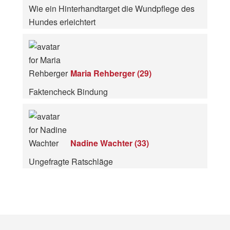
Wie ein Hinterhandtarget die Wundpflege des
Hundes erleichtert
Maria Rehberger
(
29
)
Faktencheck Bindung
Nadine Wachter
(
33
)
Ungefragte Ratschläge