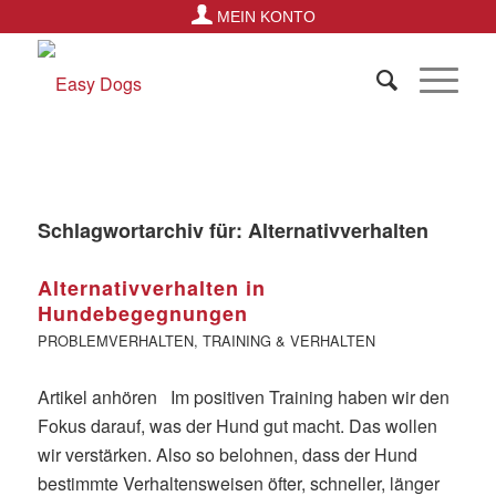
MEIN KONTO
Schlagwortarchiv für:
Alternativverhalten
Alternativverhalten in
Hundebegegnungen
PROBLEMVERHALTEN
,
TRAINING & VERHALTEN
Artikel anhören Im positiven Training haben wir den
Fokus darauf, was der Hund gut macht. Das wollen
wir verstärken. Also so belohnen, dass der Hund
bestimmte Verhaltensweisen öfter, schneller, länger