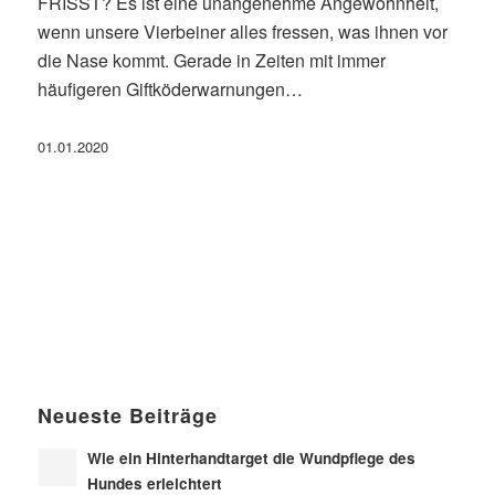
FRISST? Es ist eine unangenehme Angewohnheit,
wenn unsere Vierbeiner alles fressen, was ihnen vor
die Nase kommt. Gerade in Zeiten mit immer
häufigeren Giftköderwarnungen…
01.01.2020
Neueste Beiträge
Wie ein Hinterhandtarget die Wundpflege des
Hundes erleichtert