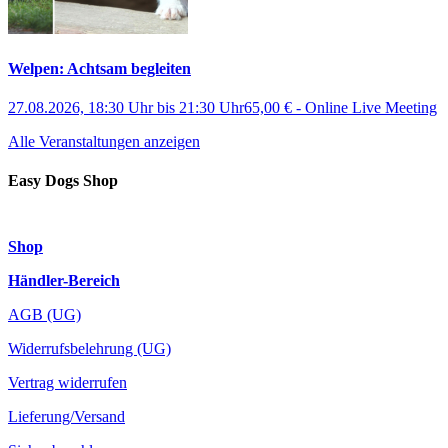
Welpen: Achtsam begleiten
27.08.2026, 18:30 Uhr
bis
21:30 Uhr
65,00 €
-
Online Live Meeting
Alle Veranstaltungen anzeigen
Easy Dogs Shop
Shop
Händler-Bereich
AGB (UG)
Widerrufsbelehrung (UG)
Vertrag widerrufen
Lieferung/Versand