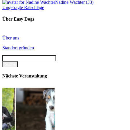
Nadine Wachter
(
33
)
Ungefragte Ratschläge
Über Easy Dogs
Über uns
Standort gründen
Nächste Veranstaltung