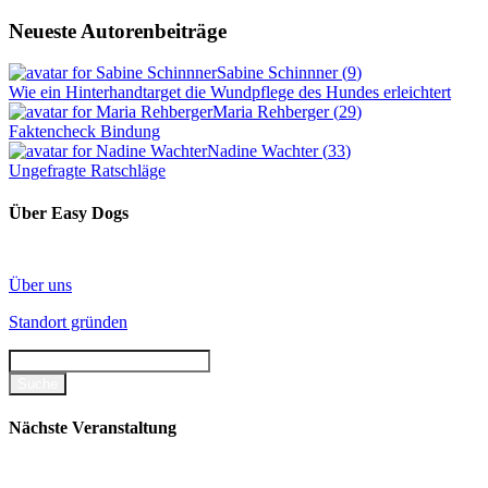
Neueste Autorenbeiträge
Sabine Schinnner
(
9
)
Wie ein Hinterhandtarget die Wundpflege des Hundes erleichtert
Maria Rehberger
(
29
)
Faktencheck Bindung
Nadine Wachter
(
33
)
Ungefragte Ratschläge
Über Easy Dogs
Über uns
Standort gründen
Nächste Veranstaltung