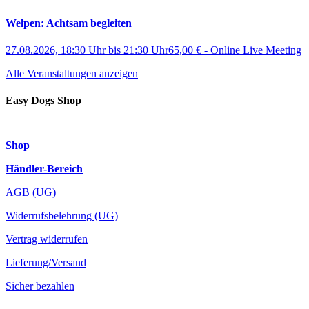
Welpen: Achtsam begleiten
27.08.2026, 18:30 Uhr
bis
21:30 Uhr
65,00 €
-
Online Live Meeting
Alle Veranstaltungen anzeigen
Easy Dogs Shop
Shop
Händler-Bereich
AGB (UG)
Widerrufsbelehrung (UG)
Vertrag widerrufen
Lieferung/Versand
Sicher bezahlen