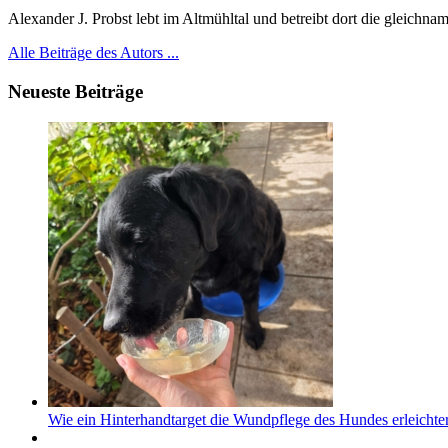
Alexander J. Probst lebt im Altmühltal und betreibt dort die gleichn
Alle Beiträge des Autors ...
Neueste Beiträge
Wie ein Hinterhandtarget die Wundpflege des Hundes erleichter