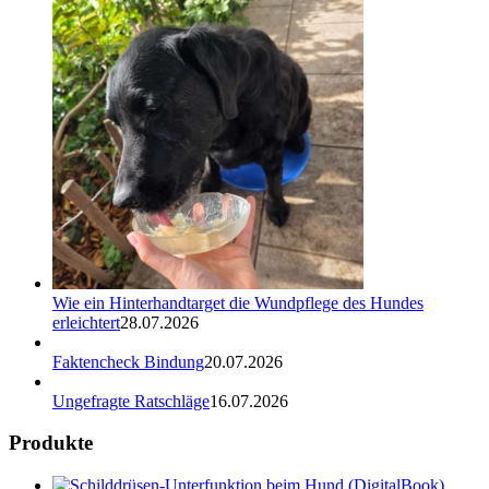
Wie ein Hinterhandtarget die Wundpflege des Hundes
erleichtert
28.07.2026
Faktencheck Bindung
20.07.2026
Ungefragte Ratschläge
16.07.2026
Produkte