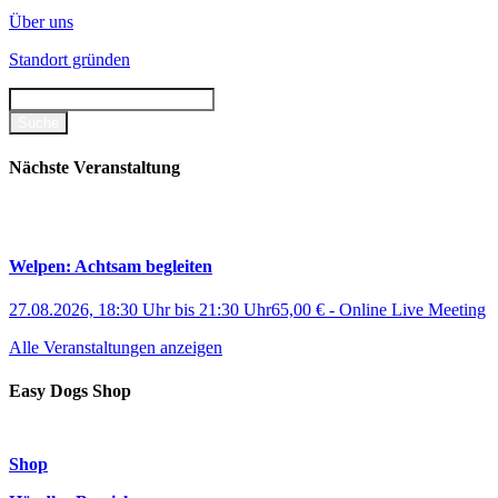
Über uns
Standort gründen
Nächste Veranstaltung
Welpen: Achtsam begleiten
27.08.2026, 18:30 Uhr
bis
21:30 Uhr
65,00 €
-
Online Live Meeting
Alle Veranstaltungen anzeigen
Easy Dogs Shop
Shop