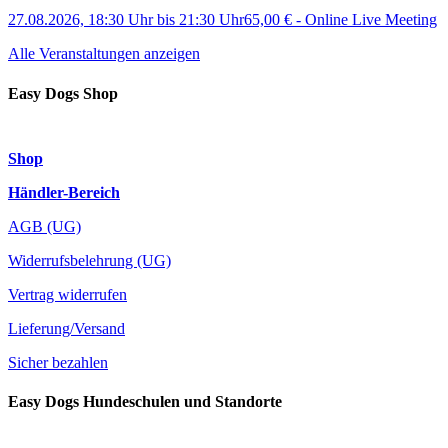
27.08.2026, 18:30 Uhr
bis
21:30 Uhr
65,00 €
-
Online Live Meeting
Alle Veranstaltungen anzeigen
Easy Dogs Shop
Shop
Händler-Bereich
AGB (UG)
Widerrufsbelehrung (UG)
Vertrag widerrufen
Lieferung/Versand
Sicher bezahlen
Easy Dogs Hundeschulen und Standorte