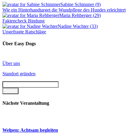
Sabine Schinnner
(
9
)
Wie ein Hinterhandtarget die Wundpflege des Hundes erleichtert
Maria Rehberger
(
29
)
Faktencheck Bindung
Nadine Wachter
(
33
)
Ungefragte Ratschläge
Über Easy Dogs
Über uns
Standort gründen
Nächste Veranstaltung
Welpen: Achtsam begleiten