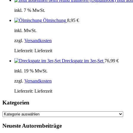
Blut ab
inkl. 7 % MwSt.
Ölmischung
8,95
€
inkl. MwSt.
zzgl.
Versandkosten
Lieferzeit:
Lieferzeit
Dreckspatz im 3er-Set
76,99
€
inkl. 19 % MwSt.
zzgl.
Versandkosten
Lieferzeit:
Lieferzeit
Kategorien
Kategorien
Neueste Autorenbeiträge