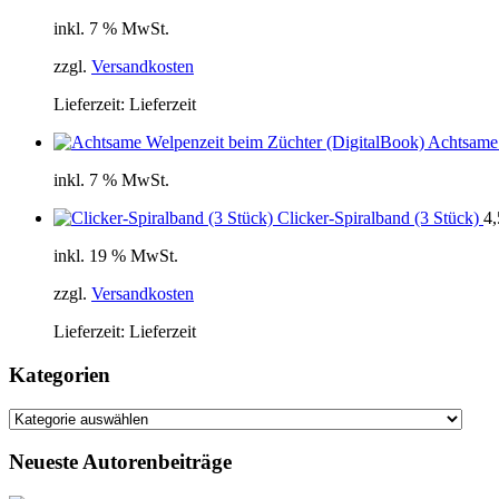
inkl. 7 % MwSt.
zzgl.
Versandkosten
Lieferzeit:
Lieferzeit
Achtsame 
inkl. 7 % MwSt.
Clicker-Spiralband (3 Stück)
4
inkl. 19 % MwSt.
zzgl.
Versandkosten
Lieferzeit:
Lieferzeit
Kategorien
Kategorien
Neueste Autorenbeiträge