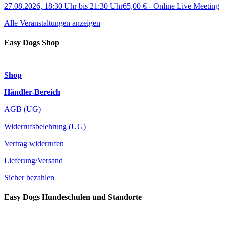
27.08.2026, 18:30 Uhr
bis
21:30 Uhr
65,00 €
-
Online Live Meeting
Alle Veranstaltungen anzeigen
Easy Dogs Shop
Shop
Händler-Bereich
AGB (UG)
Widerrufsbelehrung (UG)
Vertrag widerrufen
Lieferung/Versand
Sicher bezahlen
Easy Dogs Hundeschulen und Standorte