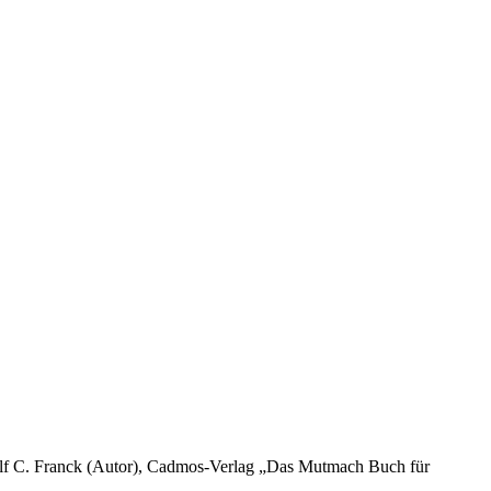
anck (Autor), Cadmos-Verlag „Das Mutmach Buch für