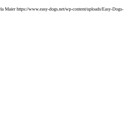
la Maier
https://www.easy-dogs.net/wp-content/uploads/Easy-Dogs-