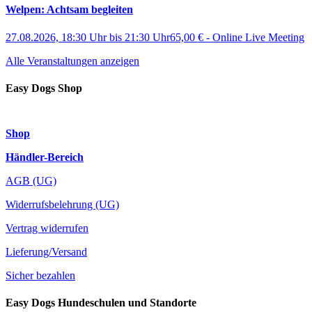
Welpen: Achtsam begleiten
27.08.2026, 18:30 Uhr
bis
21:30 Uhr
65,00 €
-
Online Live Meeting
Alle Veranstaltungen anzeigen
Easy Dogs Shop
Shop
Händler-Bereich
AGB (UG)
Widerrufsbelehrung (UG)
Vertrag widerrufen
Lieferung/Versand
Sicher bezahlen
Easy Dogs Hundeschulen und Standorte