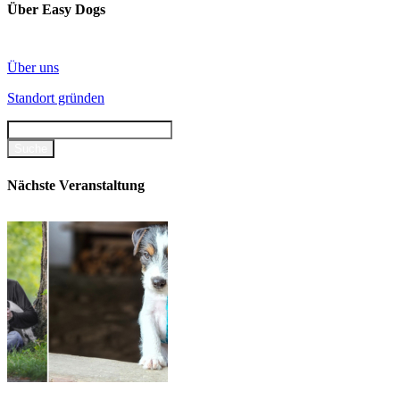
Über Easy Dogs
Über uns
Standort gründen
Nächste Veranstaltung