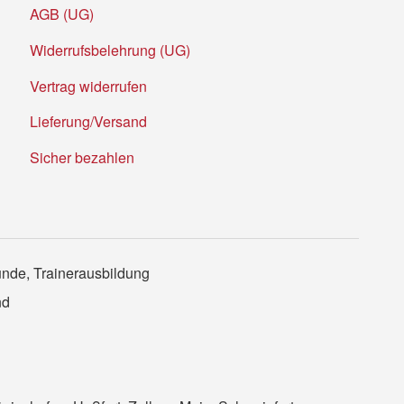
AGB (UG)
Widerrufsbelehrung (UG)
Vertrag widerrufen
Lieferung/Versand
Sicher bezahlen
unde, Trainerausbildung
nd