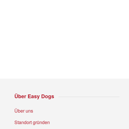
Über Easy Dogs
Über uns
Standort gründen