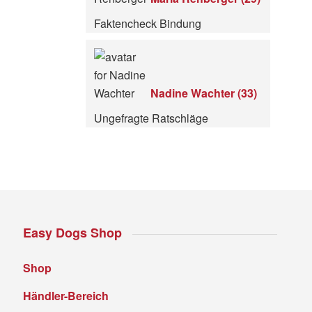
Faktencheck Bindung
Nadine Wachter
(
33
)
Ungefragte Ratschläge
Easy Dogs Shop
Shop
Händler-Bereich