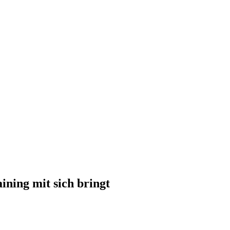
ining mit sich bringt