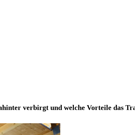
hinter verbirgt und welche Vorteile das Tra