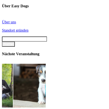
Über Easy Dogs
Über uns
Standort gründen
Nächste Veranstaltung