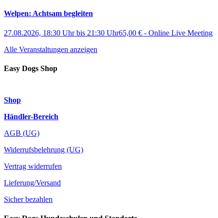
Welpen: Achtsam begleiten
27.08.2026, 18:30 Uhr
bis
21:30 Uhr
65,00 €
-
Online Live Meeting
Alle Veranstaltungen anzeigen
Easy Dogs Shop
Shop
Händler-Bereich
AGB (UG)
Widerrufsbelehrung (UG)
Vertrag widerrufen
Lieferung/Versand
Sicher bezahlen