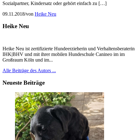
Sozialpartner, Kindersatz oder gehört einfach zu […]
09.11.2018
/
von
Heike Neu
Heike Neu
Heike Neu ist zertifizierte Hundeerzieherin und Verhaltensberaterin
IHK|BHV und mit ihrer mobilen Hundeschule Canineo im im
Großraum Köln und im...
Alle Beiträge des Autors ...
Neueste Beiträge