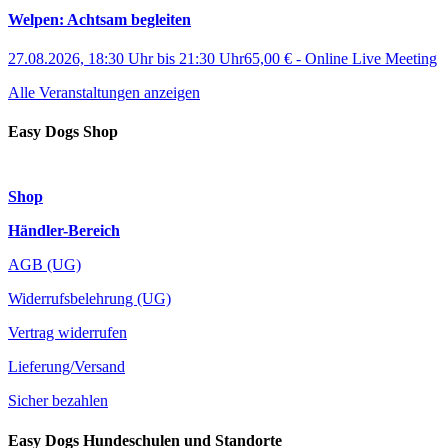
Welpen: Achtsam begleiten
27.08.2026, 18:30 Uhr
bis
21:30 Uhr
65,00 €
-
Online Live Meeting
Alle Veranstaltungen anzeigen
Easy Dogs Shop
Shop
Händler-Bereich
AGB (UG)
Widerrufsbelehrung (UG)
Vertrag widerrufen
Lieferung/Versand
Sicher bezahlen
Easy Dogs Hundeschulen und Standorte