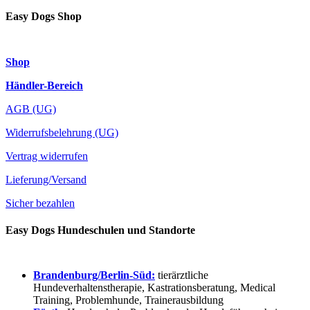
Easy Dogs Shop
Shop
Händler-Bereich
AGB (UG)
Widerrufsbelehrung (UG)
Vertrag widerrufen
Lieferung/Versand
Sicher bezahlen
Easy Dogs Hundeschulen und Standorte
Brandenburg/Berlin-Süd:
tierärztliche
Hundeverhaltenstherapie, Kastrationsberatung, Medical
Training, Problemhunde, Trainerausbildung