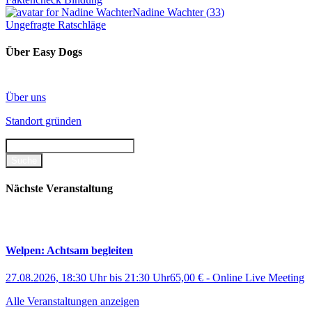
Nadine Wachter
(
33
)
Ungefragte Ratschläge
Über Easy Dogs
Über uns
Standort gründen
Nächste Veranstaltung
Welpen: Achtsam begleiten
27.08.2026, 18:30 Uhr
bis
21:30 Uhr
65,00 €
-
Online Live Meeting
Alle Veranstaltungen anzeigen