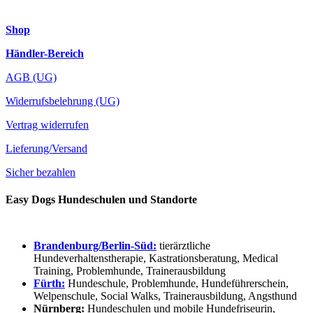
Shop
Händler-Bereich
AGB (UG)
Widerrufsbelehrung (UG)
Vertrag widerrufen
Lieferung/Versand
Sicher bezahlen
Easy Dogs Hundeschulen und Standorte
Brandenburg/Berlin-Süd:
tierärztliche
Hundeverhaltenstherapie, Kastrationsberatung, Medical
Training, Problemhunde, Trainerausbildung
Fürth:
Hundeschule, Problemhunde, Hundeführerschein,
Welpenschule, Social Walks, Trainerausbildung, Angsthund
Nürnberg:
Hundeschulen und mobile Hundefriseurin,