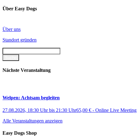
Über Easy Dogs
Über uns
Standort gründen
Nächste Veranstaltung
Welpen: Achtsam begleiten
27.08.2026, 18:30 Uhr
bis
21:30 Uhr
65,00 €
-
Online Live Meeting
Alle Veranstaltungen anzeigen
Easy Dogs Shop