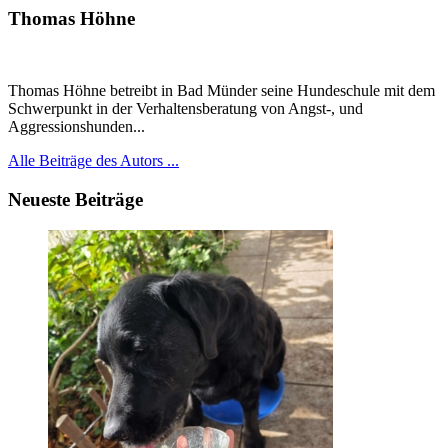
Thomas Höhne
Thomas Höhne betreibt in Bad Münder seine Hundeschule mit dem
Schwerpunkt in der Verhaltensberatung von Angst-, und
Aggressionshunden...
Alle Beiträge des Autors ...
Neueste Beiträge