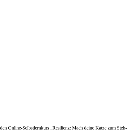
 den Online-Selbstlernkurs „Resilienz: Mach deine Katze zum Steh-