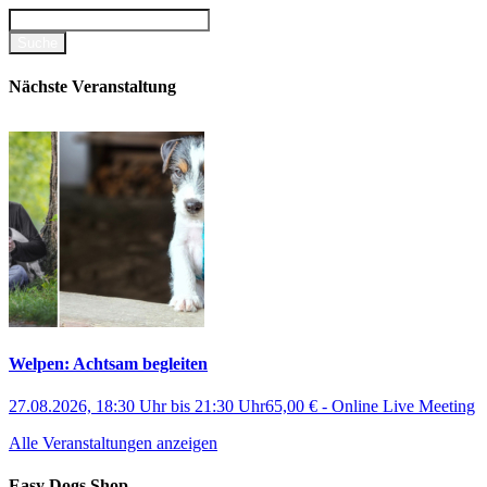
Nächste Veranstaltung
Welpen: Achtsam begleiten
27.08.2026, 18:30 Uhr
bis
21:30 Uhr
65,00 €
-
Online Live Meeting
Alle Veranstaltungen anzeigen
Easy Dogs Shop