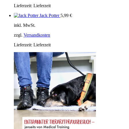
Lieferzeit:
Lieferzeit
Jack Potter
5,99
€
inkl. MwSt.
zzgl.
Versandkosten
Lieferzeit:
Lieferzeit