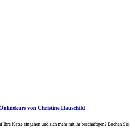
Onlinekurs von Christine Hauschild
uf Ihre Katze eingehen und sich mehr mit ihr beschäftigen? Buchen Sie