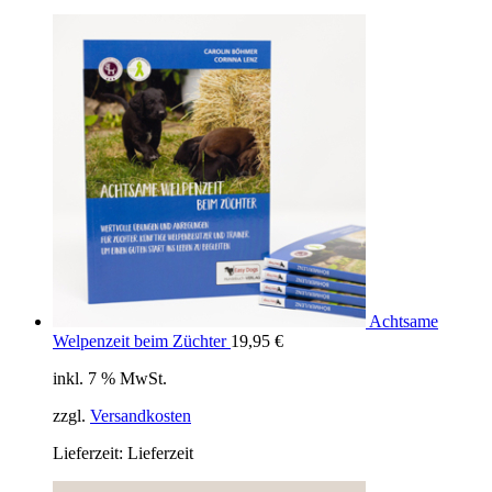
Achtsame
Welpenzeit beim Züchter
19,95
€
inkl. 7 % MwSt.
zzgl.
Versandkosten
Lieferzeit:
Lieferzeit