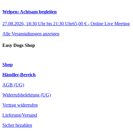
Welpen: Achtsam begleiten
27.08.2026, 18:30 Uhr
bis
21:30 Uhr
65,00 €
-
Online Live Meeting
Alle Veranstaltungen anzeigen
Easy Dogs Shop
Shop
Händler-Bereich
AGB (UG)
Widerrufsbelehrung (UG)
Vertrag widerrufen
Lieferung/Versand
Sicher bezahlen