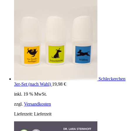
Schleckerchen
3er-Set (nach Wahl)
19,98
€
inkl. 19 % MwSt.
zzgl.
Versandkosten
Lieferzeit:
Lieferzeit