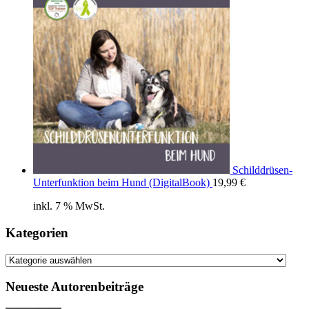
Schilddrüsen-
Unterfunktion beim Hund (DigitalBook)
19,99
€
inkl. 7 % MwSt.
Kategorien
Kategorien
Neueste Autorenbeiträge