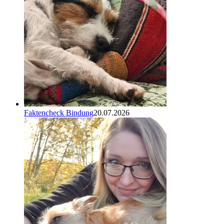
Faktencheck Bindung
20.07.2026