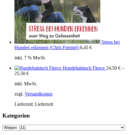
Stress bei
Hunden erkennen (Chris Friemel)
6,45
€
inkl. 7 % MwSt.
Hundehalstuch Fleece
24,50
€
–
25,50
€
inkl. MwSt.
zzgl.
Versandkosten
Lieferzeit:
Lieferzeit
Kategorien
Kategorien