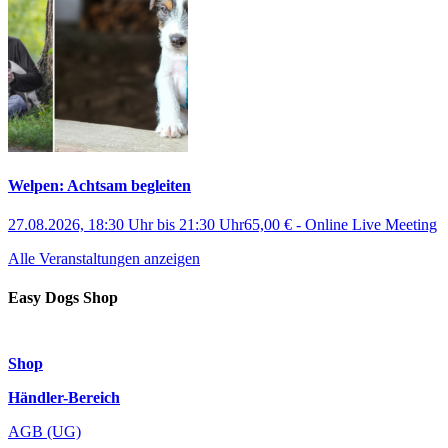
Welpen: Achtsam begleiten
27.08.2026, 18:30 Uhr
bis
21:30 Uhr
65,00 €
-
Online Live Meeting
Alle Veranstaltungen anzeigen
Easy Dogs Shop
Shop
Händler-Bereich
AGB (UG)