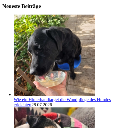
Neueste Beiträge
Wie ein Hinterhandtarget die Wundpflege des Hundes
erleichtert
28.07.2026