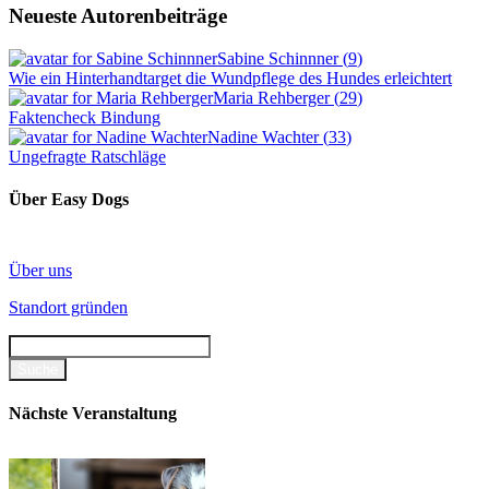
Neueste Autorenbeiträge
Sabine Schinnner
(
9
)
Wie ein Hinterhandtarget die Wundpflege des Hundes erleichtert
Maria Rehberger
(
29
)
Faktencheck Bindung
Nadine Wachter
(
33
)
Ungefragte Ratschläge
Über Easy Dogs
Über uns
Standort gründen
Nächste Veranstaltung