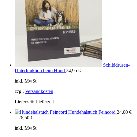
Schilddrüsen-
Unterfunktion beim Hund
24,95
€
inkl. MwSt.
zzgl.
Versandkosten
Lieferzeit:
Lieferzeit
Hundehalstuch Feincord
24,00
€
–
26,50
€
inkl. MwSt.