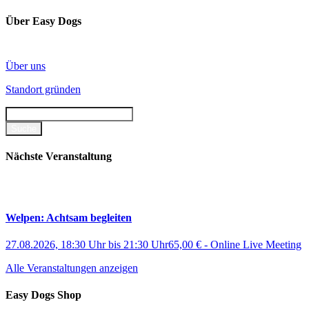
Über Easy Dogs
Über uns
Standort gründen
Nächste Veranstaltung
Welpen: Achtsam begleiten
27.08.2026, 18:30 Uhr
bis
21:30 Uhr
65,00 €
-
Online Live Meeting
Alle Veranstaltungen anzeigen
Easy Dogs Shop