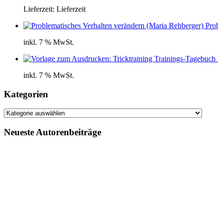
Lieferzeit:
Lieferzeit
Pro
inkl. 7 % MwSt.
inkl. 7 % MwSt.
Kategorien
Kategorien
Neueste Autorenbeiträge