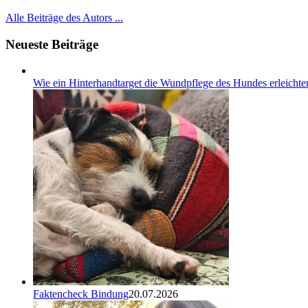
Alle Beiträge des Autors ...
Neueste Beiträge
Wie ein Hinterhandtarget die Wundpflege des Hundes erleichter
Faktencheck Bindung
20.07.2026