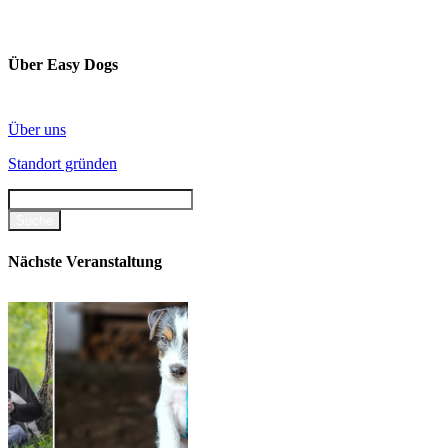
Über Easy Dogs
Über uns
Standort gründen
Nächste Veranstaltung