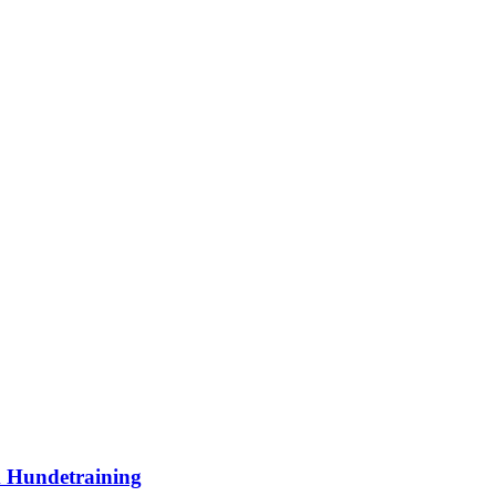
m Hundetraining