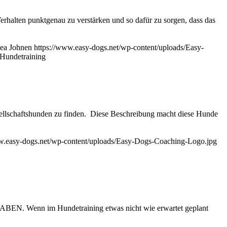
 Verhalten punktgenau zu verstärken und so dafür zu sorgen, dass das
ea Johnen
https://www.easy-dogs.net/wp-content/uploads/Easy-
 Hundetraining
esellschaftshunden zu finden. Diese Beschreibung macht diese Hunde
w.easy-dogs.net/wp-content/uploads/Easy-Dogs-Coaching-Logo.jpg
im Hundetraining etwas nicht wie erwartet geplant