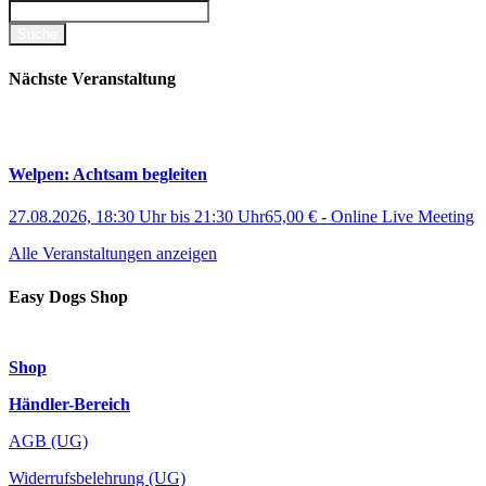
Nächste Veranstaltung
Welpen: Achtsam begleiten
27.08.2026, 18:30 Uhr
bis
21:30 Uhr
65,00 €
-
Online Live Meeting
Alle Veranstaltungen anzeigen
Easy Dogs Shop
Shop
Händler-Bereich
AGB (UG)
Widerrufsbelehrung (UG)