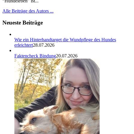
“Hundeleben” ist...
Alle Beiträge des Autors ...
Neueste Beiträge
Wie ein Hinterhandtarget die Wundpflege des Hundes
erleichtert
28.07.2026
Faktencheck Bindung
20.07.2026